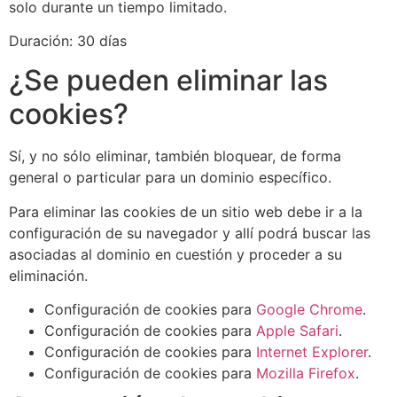
solo durante un tiempo limitado.
Duración: 30 días
¿Se pueden eliminar las
cookies?
Sí, y no sólo eliminar, también bloquear, de forma
general o particular para un dominio específico.
Para eliminar las cookies de un sitio web debe ir a la
configuración de su navegador y allí podrá buscar las
asociadas al dominio en cuestión y proceder a su
eliminación.
Configuración de cookies para
Google Chrome
.
Configuración de cookies para
Apple Safari
.
Configuración de cookies para
Internet Explorer
.
Configuración de cookies para
Mozilla Firefox
.