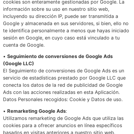
cookies son enteramente gestionadas por Google. La
información sobre su uso en nuestro sitio web,
incluyendo su dirección IP, puede ser transmitida a
Google y almacenada en sus servidores, si bien, ello no
te identifica personalmente a menos que hayas iniciado
sesión en Google, en cuyo caso está vinculado a tu
cuenta de Google.
•
Seguimiento de conversiones de Google Ads
(Google LLC)
El Seguimiento de conversiones de Google Ads es un
servicio de estadísticas prestado por Google LLC que
conecta los datos de la red de publicidad de Google
Ads con las acciones realizadas en esta Aplicación.
Datos Personales recogidos: Cookie y Datos de uso.
•
Remarketing Google Ads
:
Utilizamos remarketing de Google Ads que utiliza las
cookies para a ofrecer anuncios en línea específicos
basados en visitas anteriores a nuestro sitio web.