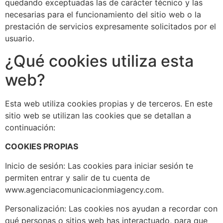
quedando exceptuadas las de carácter técnico y las
necesarias para el funcionamiento del sitio web o la
prestación de servicios expresamente solicitados por el
usuario.
¿Qué cookies utiliza esta
web?
Esta web utiliza cookies propias y de terceros. En este
sitio web se utilizan las cookies que se detallan a
continuación:
COOKIES PROPIAS
Inicio de sesión: Las cookies para iniciar sesión te
permiten entrar y salir de tu cuenta de
www.agenciacomunicacionmiagency.com.
Personalización: Las cookies nos ayudan a recordar con
qué personas o sitios web has interactuado, para que