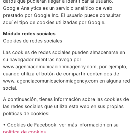
datos que pudieran llegar a identificar al usuario.
Google Analytics es un servicio analítico de web
prestado por Google Inc. El usuario puede consultar
aquí el tipo de cookies utilizadas por Google.
Módulo redes sociales
Cookies de redes sociales
Las cookies de redes sociales pueden almacenarse en
su navegador mientras navega por
www.agenciacomunicacionmiagency.com, por ejemplo,
cuando utiliza el botón de compartir contenidos de
www. agenciacomunicacionmiagency.com en alguna red
social.
A continuación, tienes información sobre las cookies de
las redes sociales que utiliza esta web en sus propias
políticas de cookies:
• Cookies de Facebook, ver más información en su
política de cookies
.