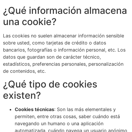
¿Qué información almacena
una cookie?
Las cookies no suelen almacenar información sensible
sobre usted, como tarjetas de crédito o datos
bancarios, fotografías o información personal, etc. Los
datos que guardan son de carácter técnico,
estadísticos, preferencias personales, personalización
de contenidos, etc.
¿Qué tipo de cookies
existen?
Cookies técnicas
: Son las más elementales y
permiten, entre otras cosas, saber cuándo está
navegando un humano o una aplicación
automatizada, cuándo navega un usuario anónimo