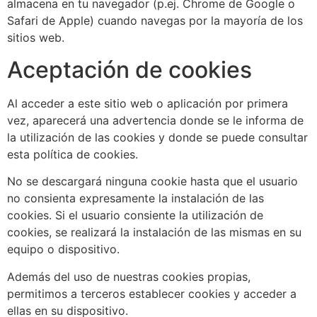
almacena en tu navegador (p.ej. Chrome de Google o
Safari de Apple) cuando navegas por la mayoría de los
sitios web.
Aceptación de cookies
Al acceder a este sitio web o aplicación por primera
vez, aparecerá una advertencia donde se le informa de
la utilización de las cookies y donde se puede consultar
esta política de cookies.
No se descargará ninguna cookie hasta que el usuario
no consienta expresamente la instalación de las
cookies. Si el usuario consiente la utilización de
cookies, se realizará la instalación de las mismas en su
equipo o dispositivo.
Además del uso de nuestras cookies propias,
permitimos a terceros establecer cookies y acceder a
ellas en su dispositivo.