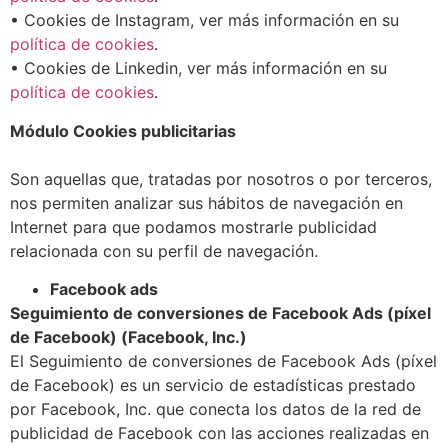
• Cookies de Instagram, ver más información en su
política de cookies
.
• Cookies de Linkedin, ver más información en su
política de coo
kies
.
Módulo Cookies publicitarias
Son aquellas que, tratadas por nosotros o por terceros,
nos permiten analizar sus hábitos de navegación en
Internet para que podamos mostrarle publicidad
relacionada con su perfil de navegación.
Facebook ads
Seguimiento de conversiones de Facebook Ads (píxel
de Facebook) (Facebook, Inc.)
El Seguimiento de conversiones de Facebook Ads (píxel
de Facebook) es un servicio de estadísticas prestado
por Facebook, Inc. que conecta los datos de la red de
publicidad de Facebook con las acciones realizadas en