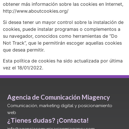
obtener más información sobre las cookies en Internet,
http://www.aboutcookies.org/
Si desea tener un mayor control sobre la instalación de
cookies, puede instalar programas o complementos a
su navegador, conocidos como herramientas de “Do
Not Track”, que le permitirán escoger aquellas cookies
que desea permitir.
Esta política de cookies ha sido actualizada por última
vez el 18/01/2022.
Agencia de Comunicación Miagency
Comunicación, marketing digital y posicionamiento
web
¿Tienes dudas? ¡Contacta!