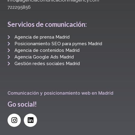
info@agenciacomunicacionmiagency.com
722295856
Servicios de comunicación:
Agencia de prensa Madrid
Posicionamiento SEO para pymes Madrid
Agencia de contenidos Madrid
Agencia Google Ads Madrid
Gestión redes sociales Madrid
Comunicación y posicionamiento web en Madrid
Go social!