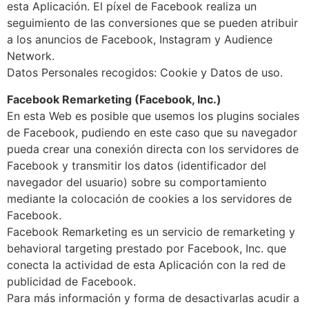
esta Aplicación. El píxel de Facebook realiza un
seguimiento de las conversiones que se pueden atribuir
a los anuncios de Facebook, Instagram y Audience
Network.
Datos Personales recogidos: Cookie y Datos de uso.
Facebook Remarketing (Facebook, Inc.)
En esta Web es posible que usemos los plugins sociales
de Facebook, pudiendo en este caso que su navegador
pueda crear una conexión directa con los servidores de
Facebook y transmitir los datos (identificador del
navegador del usuario) sobre su comportamiento
mediante la colocación de cookies a los servidores de
Facebook.
Facebook Remarketing es un servicio de remarketing y
behavioral targeting prestado por Facebook, Inc. que
conecta la actividad de esta Aplicación con la red de
publicidad de Facebook.
Para más información y forma de desactivarlas acudir a