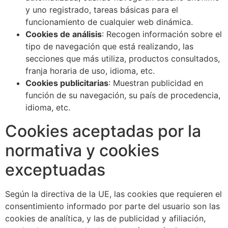
y uno registrado, tareas básicas para el
funcionamiento de cualquier web dinámica.
Cookies de análisis
: Recogen información sobre el
tipo de navegación que está realizando, las
secciones que más utiliza, productos consultados,
franja horaria de uso, idioma, etc.
Cookies publicitarias
: Muestran publicidad en
función de su navegación, su país de procedencia,
idioma, etc.
Cookies aceptadas por la
normativa y cookies
exceptuadas
Según la directiva de la UE, las cookies que requieren el
consentimiento informado por parte del usuario son las
cookies de analítica, y las de publicidad y afiliación,