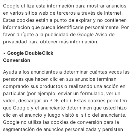
Google utiliza esta información para mostrar anuncios
en varios sitios web de terceros a través de Internet.
Estas cookies están a punto de expirar y no contienen
información que pueda identificarle personalmente. Por
favor dirígete a la publicidad de Google Aviso de
privacidad para obtener más información.
•
Google DoubleClick
Conversión
Ayuda a los anunciantes a determinar cuántas veces las
personas que hacen clic en sus anuncios terminan
comprando sus productos o realizando una acción en
particular (por ejemplo, enviar un formulario, ver un
video, descargar un PDF, etc.). Estas cookies permiten
que Google y el anunciante determinen que usted hizo
clic en el anuncio y luego visitó el sitio del anunciante.
Google no utiliza las cookies de conversión para la
segmentación de anuncios personalizada y persisten