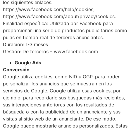
los siguientes enlaces:
https://www.facebook.com/help/cookies;
https://www.facebook.com/about/privacy/cookies.
Finalidad específica: Utilizada por Facebook para
proporcionar una serie de productos publicitarios como
pujas en tiempo real de terceros anunciantes.
Duración: 1-3 meses
Gestión: De terceros – www.facebook.com
Google Ads
Conversión
Google utiliza cookies, como NID u OGP, para poder
personalizar los anuncios que se muestran en los
servicios de Google. Google utiliza esas cookies, por
ejemplo, para recordarle sus búsquedas más recientes,
sus interacciones anteriores con los resultados de
búsqueda o con la publicidad de un anunciante y sus
visitas al sitio web de un anunciante. De ese modo,
Google puede mostrarle anuncios personalizados. Estas