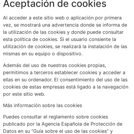
Aceptación de cookies
Al acceder a este sitio web o aplicación por primera
vez, se mostrará una advertencia donde se informa de
la utilización de las cookies y donde puede consultar
esta política de cookies. Si el usuario consiente la
utilización de cookies, se realizará la instalación de las
mismas en su equipo o dispositivo.
Además del uso de nuestras cookies propias,
permitimos a terceros establecer cookies y acceder a
ellas en su ordenador. El consentimiento del uso de las
cookies de estas empresas está ligado a la navegación
por este sitio web.
Más información sobre las cookies
Puedes consultar el reglamento sobre cookies
publicado por la Agencia Española de Protección de
Datos en su “Guía sobre el uso de las cookies” y