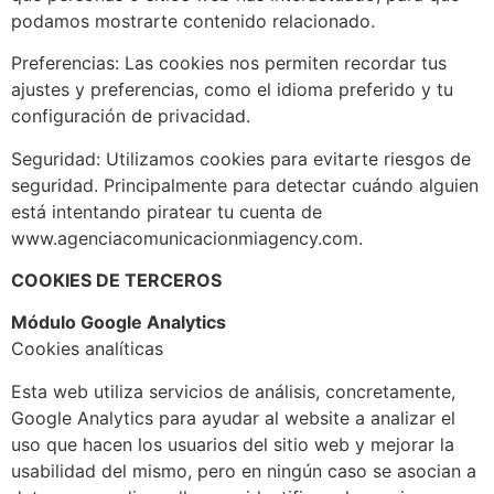
podamos mostrarte contenido relacionado.
Preferencias: Las cookies nos permiten recordar tus
ajustes y preferencias, como el idioma preferido y tu
configuración de privacidad.
Seguridad: Utilizamos cookies para evitarte riesgos de
seguridad. Principalmente para detectar cuándo alguien
está intentando piratear tu cuenta de
www.agenciacomunicacionmiagency.com.
COOKIES DE TERCEROS
Módulo Google Analytics
Cookies analíticas
Esta web utiliza servicios de análisis, concretamente,
Google Analytics para ayudar al website a analizar el
uso que hacen los usuarios del sitio web y mejorar la
usabilidad del mismo, pero en ningún caso se asocian a